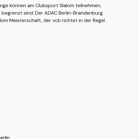
inge können am Clubsport Slalom teilnehmen,
 begrenzt sind. Der ADAC Berlin-Brandenburg
lom Meisterschaft, der vcb richtet in der Regel
erlin